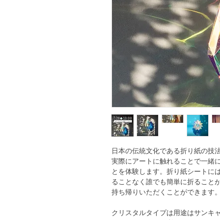
日本の伝統文化である折り紙の技
実際にアートに触れることで一緒
とを体験します。折り紙シートに
ることなく誰でも簡単に折ること
持ち帰りいただくことができます
クリスタルタイプは用途はサンキャ